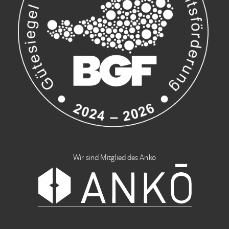
Wir sind Mitglied des Ankö