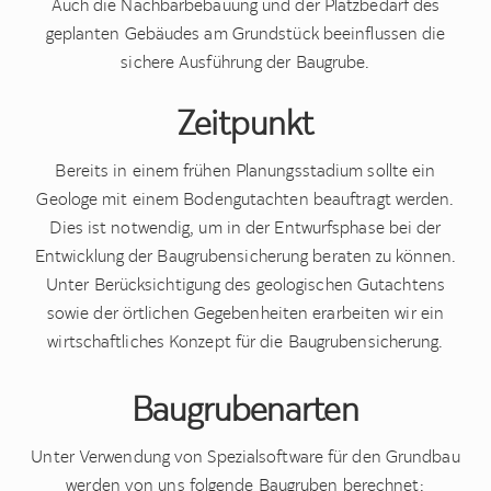
Auch die Nachbarbebauung und der Platzbedarf des
geplanten Gebäudes am Grundstück beeinflussen die
sichere Ausführung der Baugrube.
Zeitpunkt
Bereits in einem frühen Planungsstadium sollte ein
Geologe mit einem Bodengutachten beauftragt werden.
Dies ist notwendig, um in der Entwurfsphase bei der
Entwicklung der Baugrubensicherung beraten zu können.
Unter Berücksichtigung des geologischen Gutachtens
sowie der örtlichen Gegebenheiten erarbeiten wir ein
wirtschaftliches Konzept für die Baugrubensicherung.
Baugrubenarten
Unter Verwendung von Spezialsoftware für den Grundbau
werden von uns folgende Baugruben berechnet: