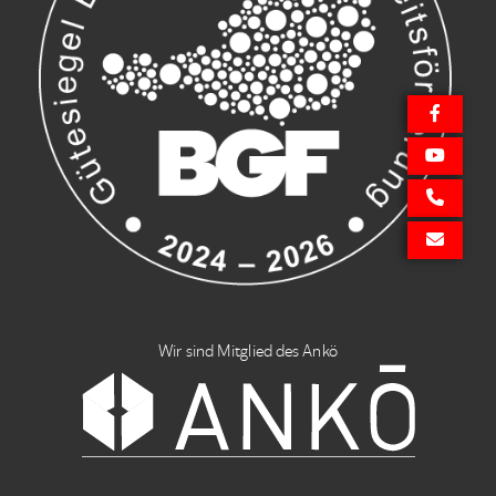
Wir sind Mitglied des Ankö