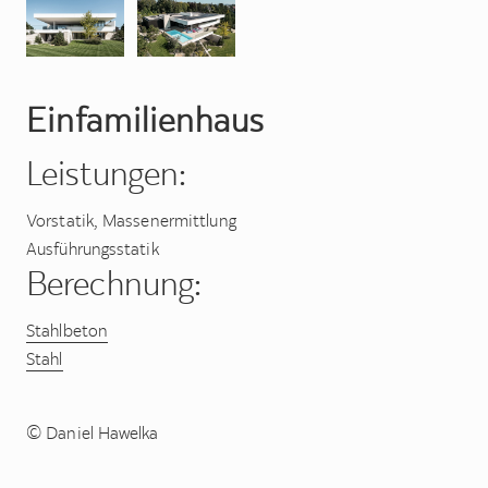
Einfamilienhaus
Leistungen:
Vorstatik, Massenermittlung
Ausführungsstatik
Berechnung:
Stahlbeton
Stahl
© Daniel Hawelka