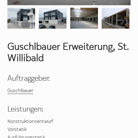
Guschlbauer Erweiterung, St.
Willibald
Auftraggeber:
Guschlbauer
Leistungen:
Konstruktionsentwurf
Vorstatik
Ausführungsstatik