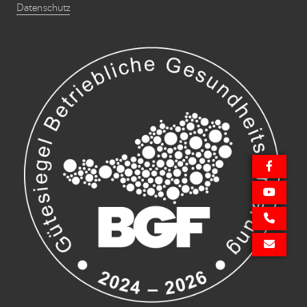
Datenschutz