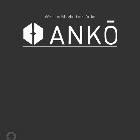
Wir sind Mitglied des Ankö