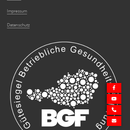
Impressum
Datenschutz