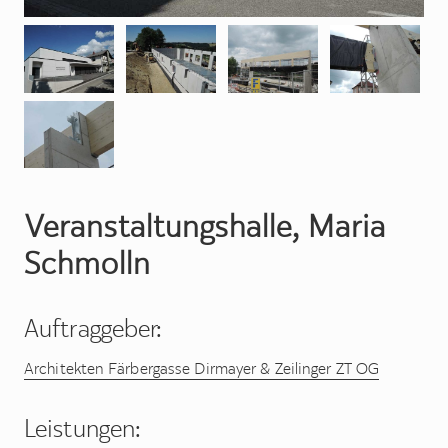
Veranstaltungshalle, Maria
Schmolln
Auftraggeber:
Architekten Färbergasse Dirmayer & Zeilinger ZT OG
Leistungen: