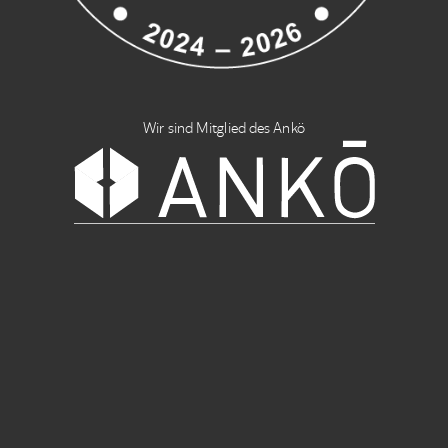
Wir sind Mitglied des Ankö