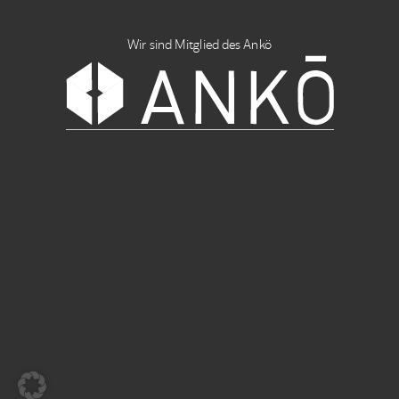
Wir sind Mitglied des Ankö