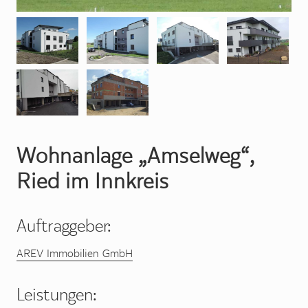
Wohnanlage „Amselweg“,
Ried im Innkreis
Auftraggeber:
AREV Immobilien GmbH
Leistungen: