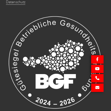
Datenschutz