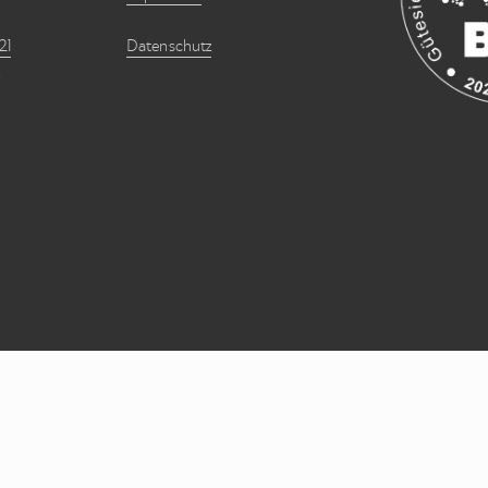
21
Datenschutz
Copyright © 2026