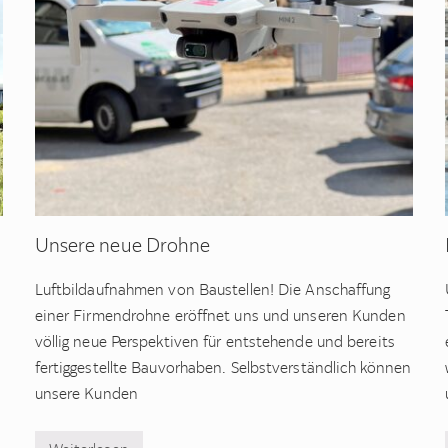
Unsere neue Drohne
Luftbildaufnahmen von Baustellen! Die Anschaffung
einer Firmendrohne eröffnet uns und unseren Kunden
völlig neue Perspektiven für entstehende und bereits
fertiggestellte Bauvorhaben. Selbstverständlich können
unsere Kunden