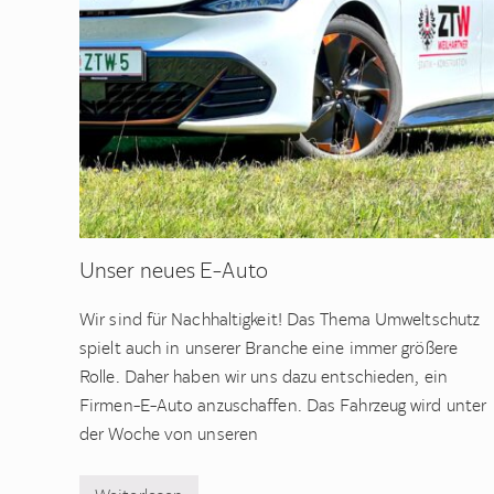
Unser neues E-Auto
Wir sind für Nachhaltigkeit! Das Thema Umweltschutz
spielt auch in unserer Branche eine immer größere
Rolle. Daher haben wir uns dazu entschieden, ein
Firmen-E-Auto anzuschaffen. Das Fahrzeug wird unter
der Woche von unseren