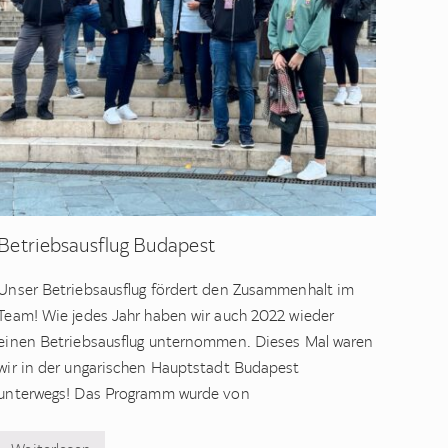
Betriebsausflug Budapest
Unser Betriebsausflug fördert den Zusammenhalt im
Team! Wie jedes Jahr haben wir auch 2022 wieder
einen Betriebsausflug unternommen. Dieses Mal waren
wir in der ungarischen Hauptstadt Budapest
unterwegs! Das Programm wurde von