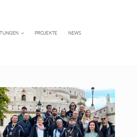
STUNGEN
PROJEKTE
NEWS