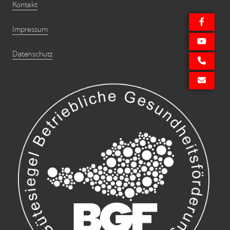
Kontakt
Impressum
Datenschutz