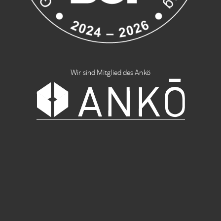
Wir sind Mitglied des Ankö